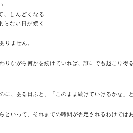
い
て、しんどくなる
乗らない日が続く
ありません。
わりながら何かを続けていれば、誰にでも起こり得
のに、ある日ふと、「このまま続けていけるかな」
らといって、それまでの時間が否定されるわけでは