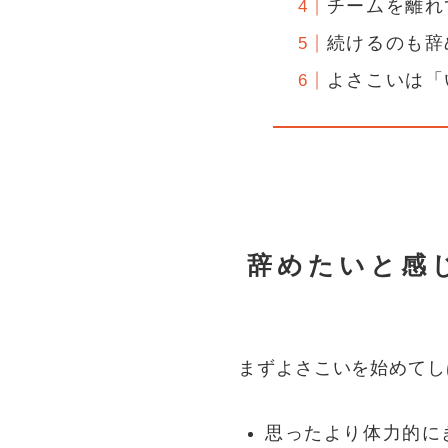
チームを離れ
続けるのも辞
よさこいは「
辞めたいと感
まずよさこいを始めてし
思ったより体力的に