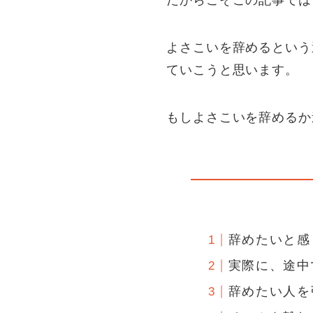
だからこそこの記事では
よさこいを辞めるという
ていこうと思います。
もしよさこいを辞めるか
辞めたいと感
実際に、途中
辞めたい人を