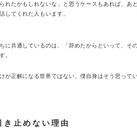
られたかもしれないな」と思うケースもあれば、あ
話してくれた人もいます。
ちに共通しているのは、「辞めたからといって、そ
す。
けが正解になる世界ではない。僕自身はそう思って
引き止めない理由