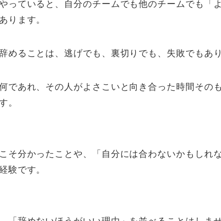
やっていると、自分のチームでも他のチームでも「
あります。
辞めることは、逃げでも、裏切りでも、失敗でもあ
何であれ、その人がよさこいと向き合った時間その
す。
こそ分かったことや、「自分には合わないかもしれ
経験です。