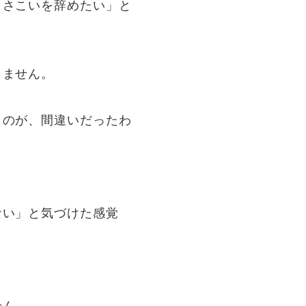
よさこいを辞めたい」と
りません。
ものが、間違いだったわ
ない」と気づけた感覚