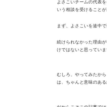
よさこいチームの代表を
いう相談を受けることが
まず、よさこいを途中で
続けられなかった理由が
けではないと思っていま
むしろ、やってみたから
は、ちゃんと意味のある