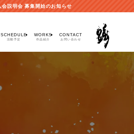
開始のお知らせ
SCHEDULE
WORKS
CONTACT
活動予定
作品紹介
お問い合わせ