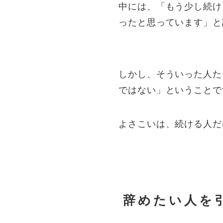
中には、「もう少し続け
ったと思っています」と
しかし、そういった人た
ではない」ということで
よさこいは、続ける人だ
辞めたい人を