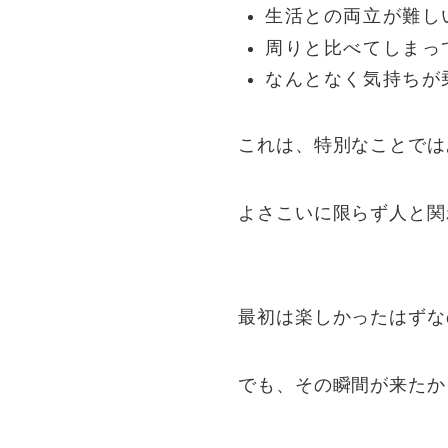
生活との両立が難し
周りと比べてしまっ
なんとなく気持ちが
これは、特別なことでは
よさこいに限らず人と関
最初は楽しかったはずな
でも、その瞬間が来たか