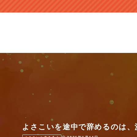
よさこいを途中で辞めるのは、