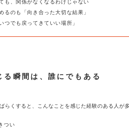
ても、関係がなくなるわけじゃない
めるのも「向き合った大切な結果」
いつでも戻ってきていい場所」
じる瞬間は、誰にでもある
ばらくすると、こんなことを感じた経験のある人が
きつい