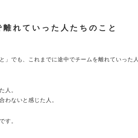
で離れていった人たちのこと
と」でも、これまでに途中でチームを離れていった
た人。
合わないと感じた人。
です。