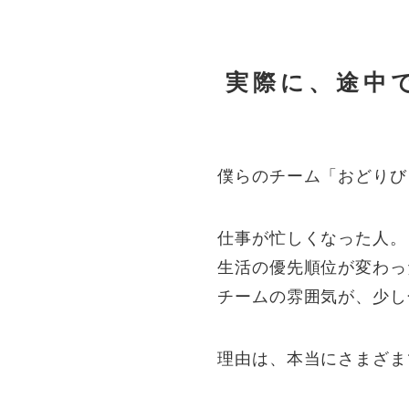
実際に、途中
僕らのチーム「おどりび
仕事が忙しくなった人。
生活の優先順位が変わっ
チームの雰囲気が、少し
理由は、本当にさまざま