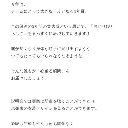
今年は、
チームにとって大きな一歩となる3年目。
この怒涛の3年間の集大成という思いで、『おどりびと
らしさ』をまっすぐに表現していきます！
胸が熱くなり身体が勝手に踊り出すような、
いてもたってもいられなくなるような、
そんな誰もが「心踊る瞬間」を
お届けしましょう。
説明会では実際に新曲を聴くことができたり、
未発表の衣装デザインを見ることができます。
経験も年齢も性別も何も関係なく