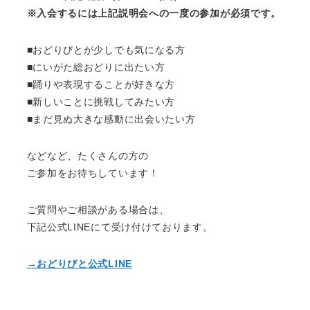
※入会するには上記説明会への一度の参加が必須です。
■おどりびとが少しでも気になる方
■にいがた総おどりに出たい方
■踊りや表現することが好きな方
■新しいことに挑戦してみたい方
■まだ見ぬ大きな感動に出会いたい方
などなど、たくさんの方の
ご参加をお待ちしています！
ご質問やご相談がある場合は、
下記公式LINEにて受け付けております。
→おどりびと公式LINE