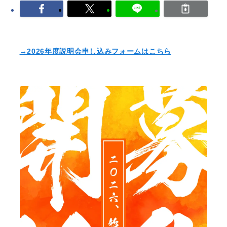
WORKS
作品紹介
→2026年度説明会申し込みフォームはこちら
CONTACT
お問い合わせ