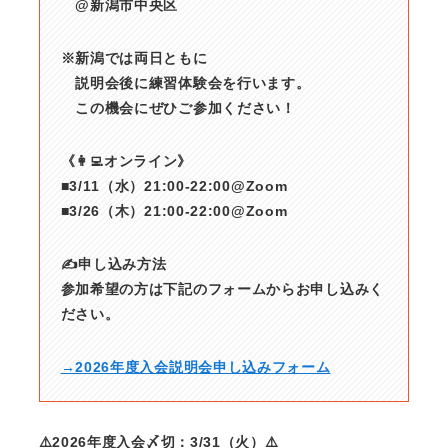
@新潟市中央区
※新潟では両日ともに
説明会後に練習体験会を行います。
この機会にぜひご参加ください！
《👩‍💻オンライン》
■3/11（水）21:00-22:00@Zoom
■3/26（木）21:00-22:00@Zoom
✍️申し込み方法
参加希望の方は下記のフォームからお申し込みく
ださい。
→2026年度入会説明会申し込みフォーム
⚠️2026年度入会〆切：3/31（火）⚠️