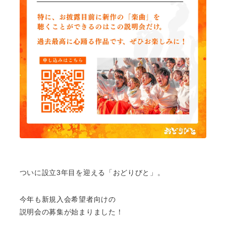
ついに設立3年目を迎える「おどりびと」。
今年も新規入会希望者向けの
説明会の募集が始まりました！