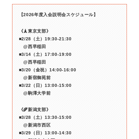
【2026年度入会説明会スケジュール】
《🗼東京支部》
■2/28（土）19:30-21:30
@西早稲田
■3/14（土）17:00-19:00
@西早稲田
■3/20（金祝）14:00-16:00
@新宿御苑前
■3/22（日）13:00-15:00
@駒澤大学前
《🌾新潟支部》
■3/28（土）13:30-15:00
@新潟市西区
■3/29（日）13:00-14:30